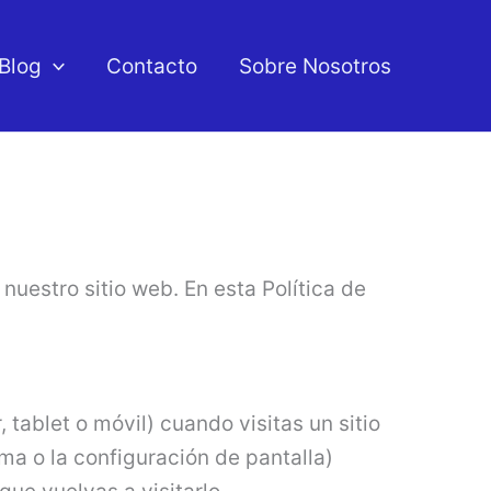
Blog
Contacto
Sobre Nosotros
nuestro sitio web. En esta Política de
tablet o móvil) cuando visitas un sitio
ma o la configuración de pantalla)