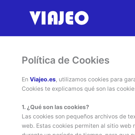
Ir
al
contenido
Política de Cookies
En
Viajeo.es
, utilizamos cookies para gar
Cookies te explicamos qué son las cooki
1. ¿Qué son las cookies?
Las cookies son pequeños archivos de text
web. Estas cookies permiten al sitio web 