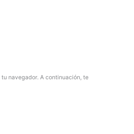
tu navegador. A continuación, te