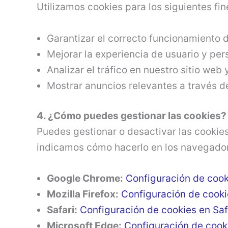
Utilizamos cookies para los siguientes fin
Garantizar el correcto funcionamiento d
Mejorar la experiencia de usuario y per
Analizar el tráfico en nuestro sitio web
Mostrar anuncios relevantes a través 
4. ¿Cómo puedes gestionar las cookies?
Puedes gestionar o desactivar las cookie
indicamos cómo hacerlo en los navegado
Google Chrome:
Configuración de coo
Mozilla Firefox:
Configuración de cooki
Safari:
Configuración de cookies en Saf
Microsoft Edge:
Configuración de cook