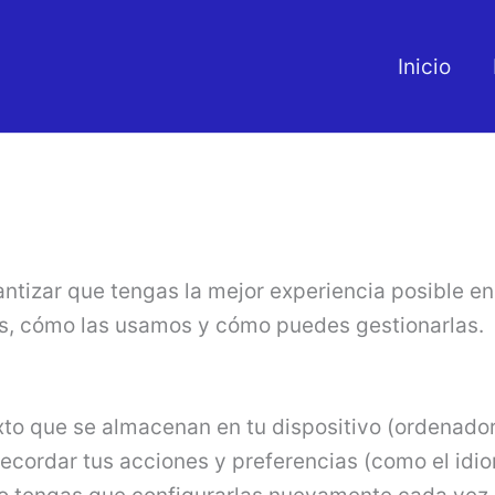
Inicio
antizar que tengas la mejor experiencia posible en 
es, cómo las usamos y cómo puedes gestionarlas.
o que se almacenan en tu dispositivo (ordenador, 
recordar tus acciones y preferencias (como el idio