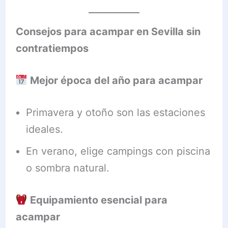
Consejos para acampar en Sevilla sin
contratiempos
Mejor época del año para acampar
Primavera y otoño son las estaciones
ideales.
En verano, elige campings con piscina
o sombra natural.
Equipamiento esencial para
acampar