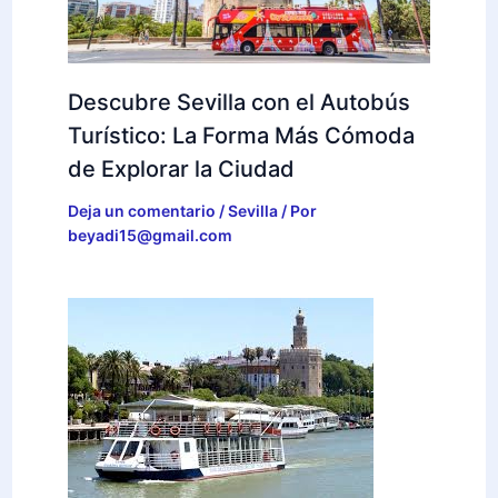
Descubre Sevilla con el Autobús
Turístico: La Forma Más Cómoda
de Explorar la Ciudad
Deja un comentario
/
Sevilla
/ Por
beyadi15@gmail.com