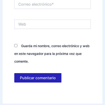
Correo
electrónico*
Web
Guarda mi nombre, correo electrónico y web
en este navegador para la próxima vez que
comente.