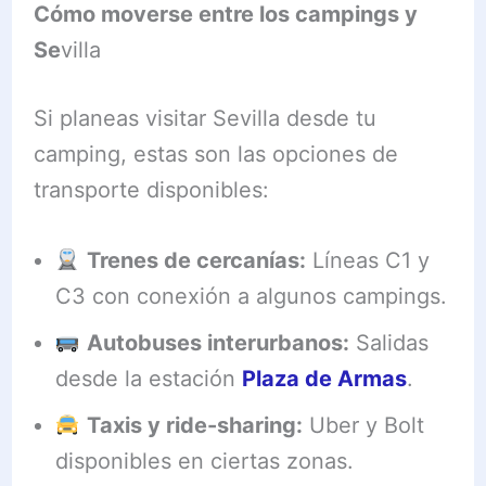
Cómo moverse entre los campings y
Se
villa
Si planeas visitar Sevilla desde tu
camping, estas son las opciones de
transporte disponibles:
Trenes de cercanías:
Líneas C1 y
C3 con conexión a algunos campings.
Autobuses interurbanos:
Salidas
desde la estación
Plaza de Armas
.
Taxis y ride-sharing:
Uber y Bolt
disponibles en ciertas zonas.