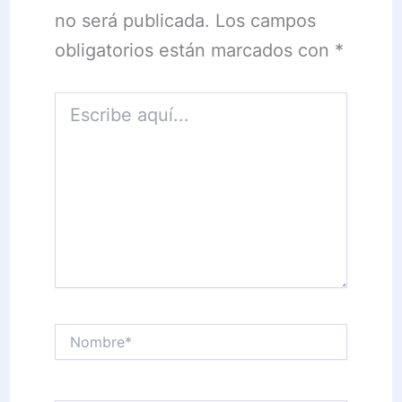
no será publicada.
Los campos
obligatorios están marcados con
*
Escribe
aquí...
Nombre*