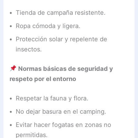
Tienda de campaña resistente.
Ropa cómoda y ligera.
Protección solar y repelente de
insectos.
Normas básicas de seguridad y
respeto por el entorno
Respetar la fauna y flora.
No dejar basura en el camping.
Evitar hacer fogatas en zonas no
permitidas.