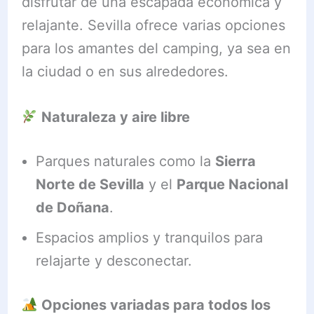
disfrutar de una escapada económica y
relajante. Sevilla ofrece varias opciones
para los amantes del camping, ya sea en
la ciudad o en sus alrededores.
Naturaleza y aire libre
Parques naturales como la
Sierra
Norte de Sevilla
y el
Parque Nacional
de Doñana
.
Espacios amplios y tranquilos para
relajarte y desconectar.
Opciones variadas para todos los