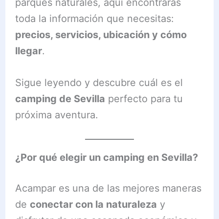
parques naturales, aquí encontrarás
toda la información que necesitas:
precios, servicios, ubicación y cómo
llegar
.
Sigue leyendo y descubre cuál es el
camping de Sevilla
perfecto para tu
próxima aventura.
¿Por qué elegir un camping en Sevilla?
Acampar es una de las mejores maneras
de
conectar con la naturaleza
y