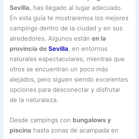
Sevilla
, has llegado al lugar adecuado.
En esta guía te mostraremos los mejores
campings dentro de la ciudad y en sus
alrededores. Algunos están
en la
provincia de
Sevilla
, en entornos
naturales espectaculares, mientras que
otros se encuentran un poco más
alejados, pero siguen siendo excelentes
opciones para desconectar y disfrutar
de la naturaleza.
Desde campings con
bungalows y
piscina
hasta zonas de acampada en