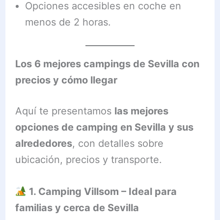
Opciones accesibles en coche en
menos de 2 horas.
Los 6 mejores campings de Sevilla con
precios y cómo llegar
Aquí te presentamos
las mejores
opciones de camping en Sevilla y sus
alrededores
, con detalles sobre
ubicación, precios y transporte.
1. Camping Villsom – Ideal para
familias y cerca de Sevilla