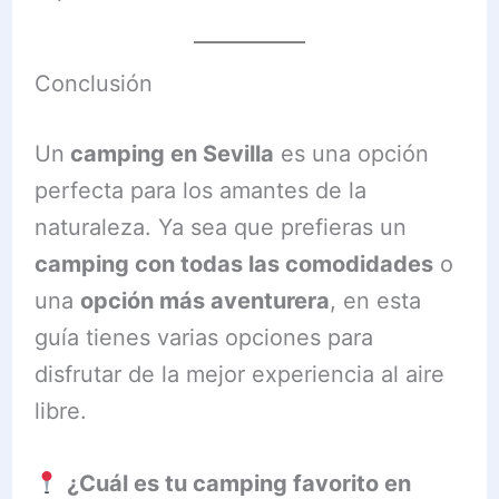
Conclusión
Un
camping en Sevilla
es una opción
perfecta para los amantes de la
naturaleza. Ya sea que prefieras un
camping con todas las comodidades
o
una
opción más aventurera
, en esta
guía tienes varias opciones para
disfrutar de la mejor experiencia al aire
libre.
¿Cuál es tu camping favorito en