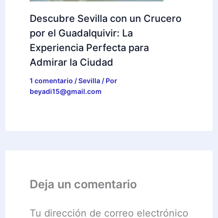
Descubre Sevilla con un Crucero
por el Guadalquivir: La
Experiencia Perfecta para
Admirar la Ciudad
1 comentario
/
Sevilla
/ Por
beyadi15@gmail.com
Deja un comentario
Tu dirección de correo electrónico