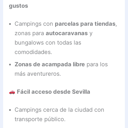
gustos
Campings con
parcelas para tiendas
,
zonas para
autocaravanas
y
bungalows con todas las
comodidades.
Zonas de acampada libre
para los
más aventureros.
Fácil acceso desde Sevilla
Campings cerca de la ciudad con
transporte público.