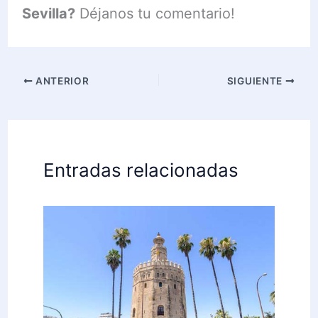
Sevilla?
Déjanos tu comentario!
ANTERIOR
SIGUIENTE
Entradas relacionadas