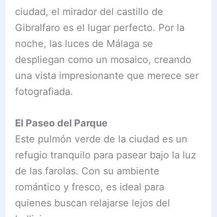
ciudad, el mirador del castillo de
Gibralfaro es el lugar perfecto. Por la
noche, las luces de Málaga se
despliegan como un mosaico, creando
una vista impresionante que merece ser
fotografiada.
El Paseo del Parque
Este pulmón verde de la ciudad es un
refugio tranquilo para pasear bajo la luz
de las farolas. Con su ambiente
romántico y fresco, es ideal para
quienes buscan relajarse lejos del