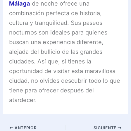
Málaga
de noche ofrece una
combinación perfecta de historia,
cultura y tranquilidad. Sus paseos
nocturnos son ideales para quienes
buscan una experiencia diferente,
alejada del bullicio de las grandes
ciudades. Así que, si tienes la
oportunidad de visitar esta maravillosa
ciudad, no olvides descubrir todo lo que
tiene para ofrecer después del
atardecer.
ANTERIOR
SIGUIENTE