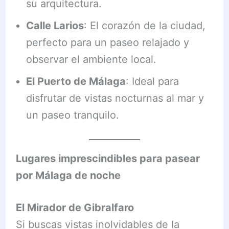
su arquitectura.
Calle Larios
: El corazón de la ciudad,
perfecto para un paseo relajado y
observar el ambiente local.
El Puerto de Málaga
: Ideal para
disfrutar de vistas nocturnas al mar y
un paseo tranquilo.
Lugares imprescindibles para pasear
por Málaga de noche
El Mirador de Gibralfaro
Si buscas vistas inolvidables de la