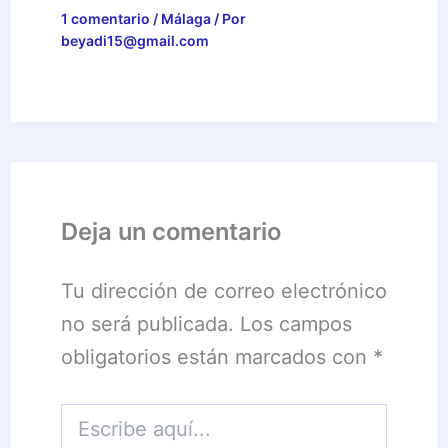
1 comentario
/
Málaga
/ Por
beyadi15@gmail.com
Deja un comentario
Tu dirección de correo electrónico
no será publicada.
Los campos
obligatorios están marcados con
*
Escribe
aquí...