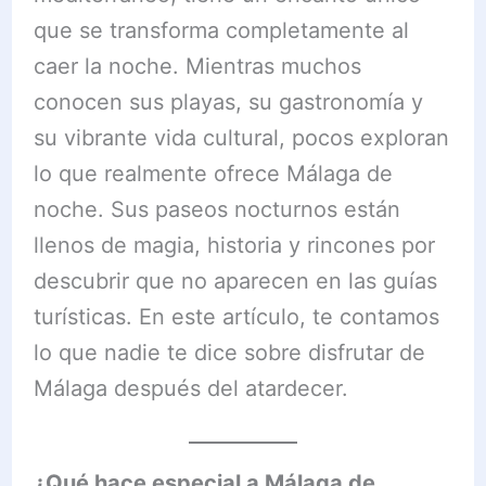
que se transforma completamente al
caer la noche. Mientras muchos
conocen sus playas, su gastronomía y
su vibrante vida cultural, pocos exploran
lo que realmente ofrece Málaga de
noche. Sus paseos nocturnos están
llenos de magia, historia y rincones por
descubrir que no aparecen en las guías
turísticas. En este artículo, te contamos
lo que nadie te dice sobre disfrutar de
Málaga después del atardecer.
¿Qué hace especial a Málaga de