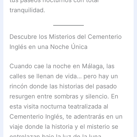
tranquilidad.
Descubre los Misterios del Cementerio
Inglés en una Noche Única
Cuando cae la noche en Málaga, las
calles se llenan de vida… pero hay un
rincón donde las historias del pasado
resurgen entre sombras y silencio. En
esta visita nocturna teatralizada al
Cementerio Inglés, te adentrarás en un
viaje donde la historia y el misterio se
entrelazan bajo la luz de la luna.