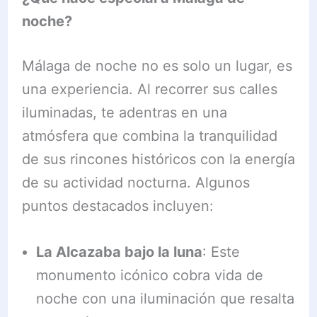
noche?
Málaga de noche no es solo un lugar, es
una experiencia. Al recorrer sus calles
iluminadas, te adentras en una
atmósfera que combina la tranquilidad
de sus rincones históricos con la energía
de su actividad nocturna. Algunos
puntos destacados incluyen:
La Alcazaba bajo la luna
: Este
monumento icónico cobra vida de
noche con una iluminación que resalta