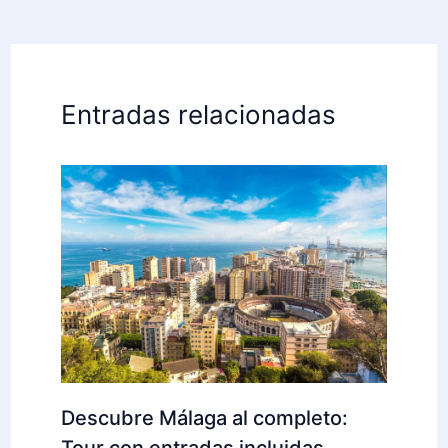
Entradas relacionadas
Descubre Málaga al completo:
Tour con entradas incluidas