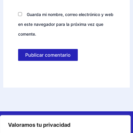
Guarda mi nombre, correo electrónico y web
en este navegador para la próxima vez que
comente.
Afiliados
Valoramos tu privacidad
Aviso Legal