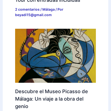
2 comentarios
/
Málaga
/ Por
beyadi15@gmail.com
Descubre el Museo Picasso de
Málaga: Un viaje a la obra del
genio