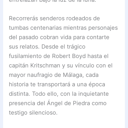
Recorrerás senderos rodeados de
tumbas centenarias mientras personajes
del pasado cobran vida para contarte
sus relatos. Desde el trágico
fusilamiento de Robert Boyd hasta el
capitán Kritschman y su vínculo con el
mayor naufragio de Málaga, cada
historia te transportará a una época
distinta. Todo ello, con la inquietante
presencia del Ángel de Piedra como
testigo silencioso.