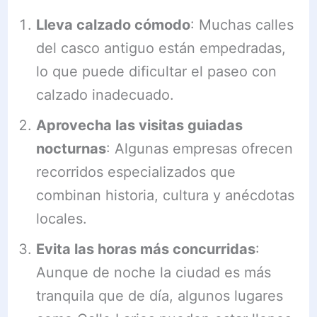
Lleva calzado cómodo
: Muchas calles
del casco antiguo están empedradas,
lo que puede dificultar el paseo con
calzado inadecuado.
Aprovecha las visitas guiadas
nocturnas
: Algunas empresas ofrecen
recorridos especializados que
combinan historia, cultura y anécdotas
locales.
Evita las horas más concurridas
:
Aunque de noche la ciudad es más
tranquila que de día, algunos lugares