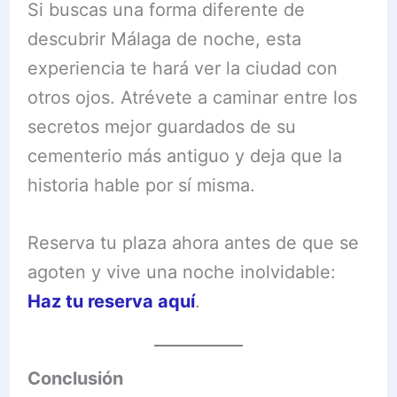
Si buscas una forma diferente de
descubrir Málaga de noche, esta
experiencia te hará ver la ciudad con
otros ojos. Atrévete a caminar entre los
secretos mejor guardados de su
cementerio más antiguo y deja que la
historia hable por sí misma.
Reserva tu plaza ahora antes de que se
agoten y vive una noche inolvidable:
Haz tu reserva aquí
.
Conclusión