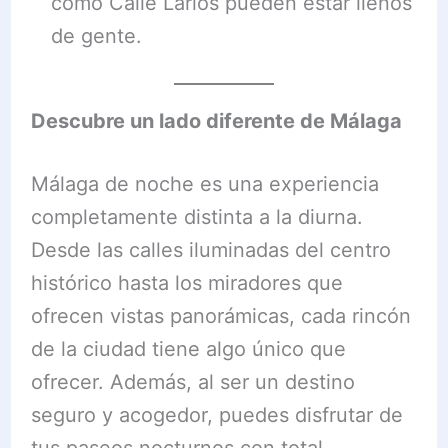
como Calle Larios pueden estar llenos
de gente.
Descubre un lado diferente de Málaga
Málaga de noche es una experiencia
completamente distinta a la diurna.
Desde las calles iluminadas del centro
histórico hasta los miradores que
ofrecen vistas panorámicas, cada rincón
de la ciudad tiene algo único que
ofrecer. Además, al ser un destino
seguro y acogedor, puedes disfrutar de
tus paseos nocturnos con total