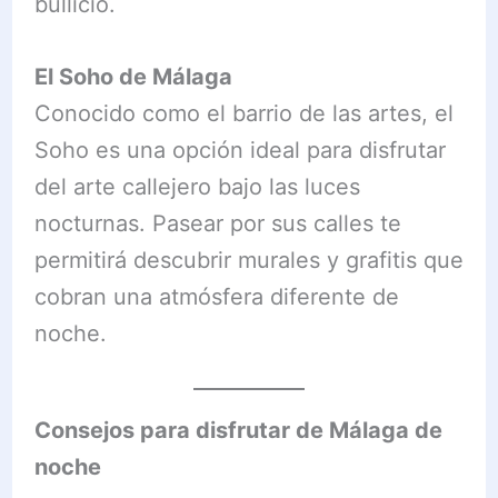
bullicio.
El Soho de Málaga
Conocido como el barrio de las artes, el
Soho es una opción ideal para disfrutar
del arte callejero bajo las luces
nocturnas. Pasear por sus calles te
permitirá descubrir murales y grafitis que
cobran una atmósfera diferente de
noche.
Consejos para disfrutar de Málaga de
noche