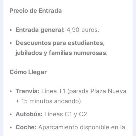
Precio de Entrada
Entrada general:
4,90 euros.
Descuentos para estudiantes,
jubilados y familias numerosas
.
Cómo Llegar
Tranvía:
Línea T1 (parada Plaza Nueva
+ 15 minutos andando).
Autobús:
Líneas C1 y C2.
Coche:
Aparcamiento disponible en la