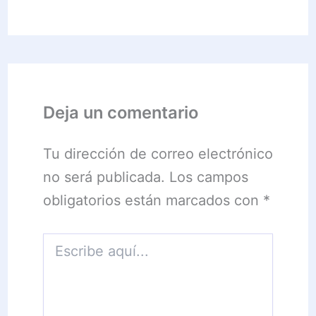
Deja un comentario
Tu dirección de correo electrónico
no será publicada.
Los campos
obligatorios están marcados con
*
Escribe
aquí...