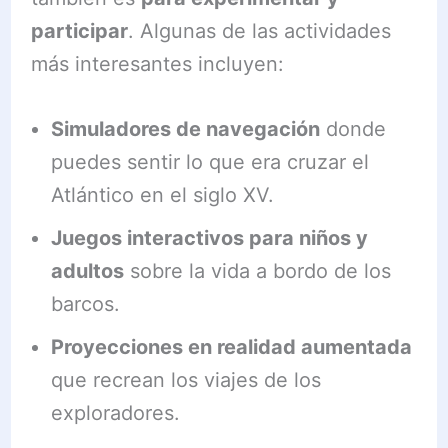
participar
. Algunas de las actividades
más interesantes incluyen:
Simuladores de navegación
donde
puedes sentir lo que era cruzar el
Atlántico en el siglo XV.
Juegos interactivos para niños y
adultos
sobre la vida a bordo de los
barcos.
Proyecciones en realidad aumentada
que recrean los viajes de los
exploradores.