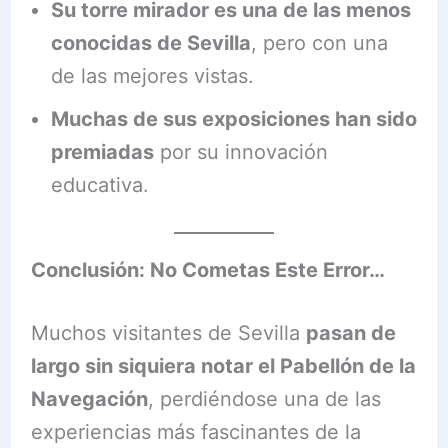
Su torre mirador es una de las menos
conocidas de Sevilla
, pero con una
de las mejores vistas.
Muchas de sus exposiciones han sido
premiadas
por su innovación
educativa.
Conclusión: No Cometas Este Error…
Muchos visitantes de Sevilla
pasan de
largo sin siquiera notar el Pabellón de la
Navegación
, perdiéndose una de las
experiencias más fascinantes de la