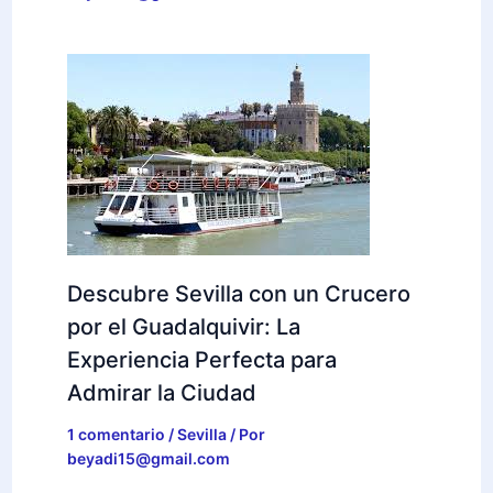
Descubre Sevilla con un Crucero
por el Guadalquivir: La
Experiencia Perfecta para
Admirar la Ciudad
1 comentario
/
Sevilla
/ Por
beyadi15@gmail.com