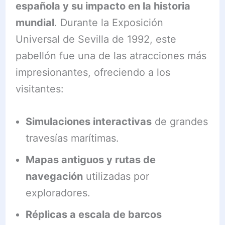
española y su impacto en la historia
mundial
. Durante la Exposición
Universal de Sevilla de 1992, este
pabellón fue una de las atracciones más
impresionantes, ofreciendo a los
visitantes:
Simulaciones interactivas
de grandes
travesías marítimas.
Mapas antiguos y rutas de
navegación
utilizadas por
exploradores.
Réplicas a escala de barcos