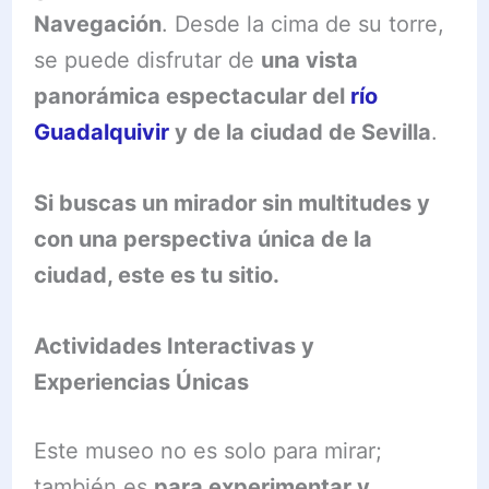
Navegación
. Desde la cima de su torre,
se puede disfrutar de
una vista
panorámica espectacular del
río
Guadalquivir
y de la ciudad de Sevilla
.
Si buscas un mirador sin multitudes y
con una perspectiva única de la
ciudad, este es tu sitio.
Actividades Interactivas y
Experiencias Únicas
Este museo no es solo para mirar;
también es
para experimentar y