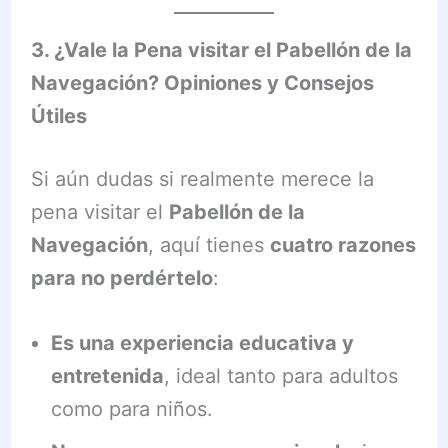
3. ¿Vale la Pena visitar el Pabellón de la
Navegación? Opiniones y Consejos
Útiles
Si aún dudas si realmente merece la
pena visitar el
Pabellón de la
Navegación
, aquí tienes
cuatro razones
para no perdértelo
:
Es una experiencia educativa y
entretenida
, ideal tanto para adultos
como para niños.