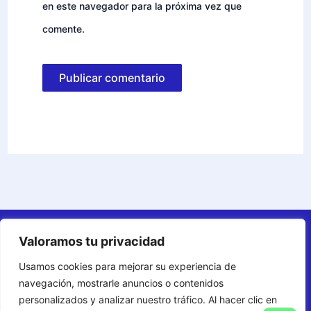
en este navegador para la próxima vez que
comente.
Afiliados
Valoramos tu privacidad
Aviso Legal
Usamos cookies para mejorar su experiencia de
Términos y Condiciones
navegación, mostrarle anuncios o contenidos
Política de Cookies
personalizados y analizar nuestro tráfico. Al hacer clic en