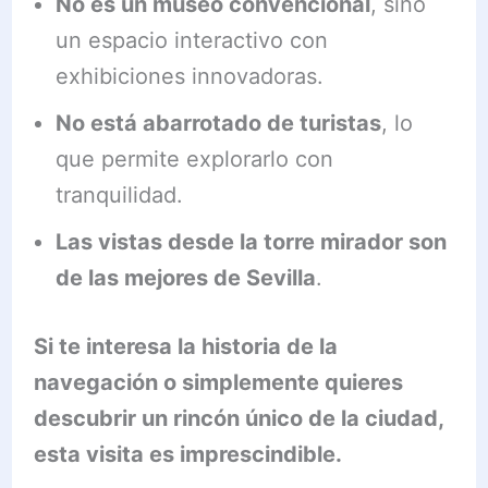
No es un museo convencional
, sino
un espacio interactivo con
exhibiciones innovadoras.
No está abarrotado de turistas
, lo
que permite explorarlo con
tranquilidad.
Las vistas desde la torre mirador son
de las mejores de Sevilla
.
Si te interesa la historia de la
navegación o simplemente quieres
descubrir un rincón único de la ciudad,
esta visita es imprescindible.