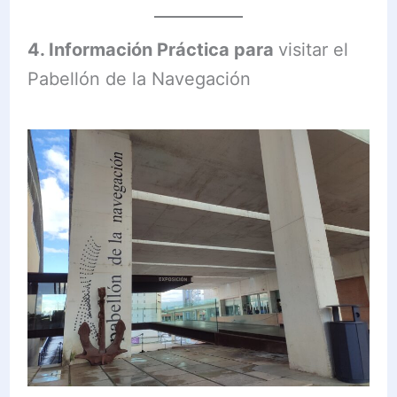
4. Información Práctica para
visitar el
Pabellón de la Navegación