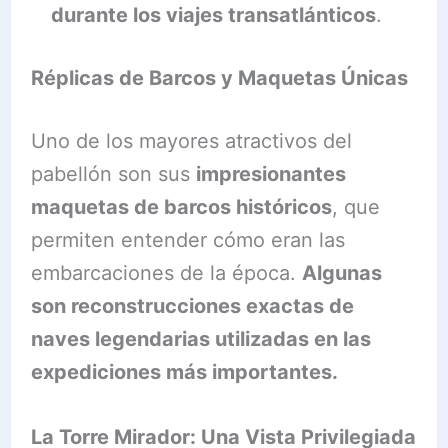
durante los viajes transatlánticos
.
Réplicas de Barcos y Maquetas Únicas
Uno de los mayores atractivos del
pabellón son sus
impresionantes
maquetas de barcos históricos
, que
permiten entender cómo eran las
embarcaciones de la época.
Algunas
son reconstrucciones exactas de
naves legendarias utilizadas en las
expediciones más importantes.
La Torre Mirador: Una Vista Privilegiada