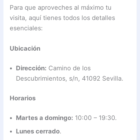
Para que aproveches al máximo tu
visita, aquí tienes todos los detalles
esenciales:
Ubicación
Dirección:
Camino de los
Descubrimientos, s/n, 41092 Sevilla.
Horarios
Martes a domingo:
10:00 – 19:30.
Lunes cerrado
.