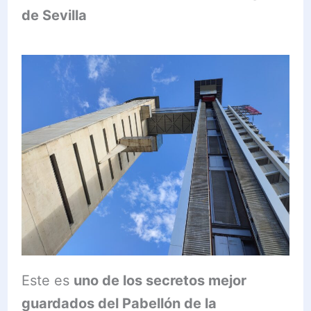
de Sevilla
Este es
uno de los secretos mejor
guardados del Pabellón de la