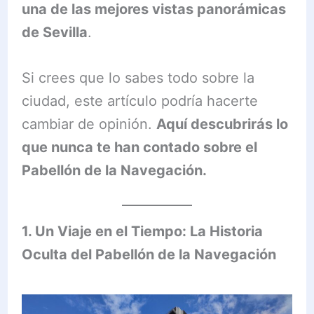
una de las mejores vistas panorámicas
de Sevilla
.
Si crees que lo sabes todo sobre la
ciudad, este artículo podría hacerte
cambiar de opinión.
Aquí descubrirás lo
que nunca te han contado sobre el
Pabellón de la Navegación.
1. Un Viaje en el Tiempo: La Historia
Oculta del Pabellón de la Navegación