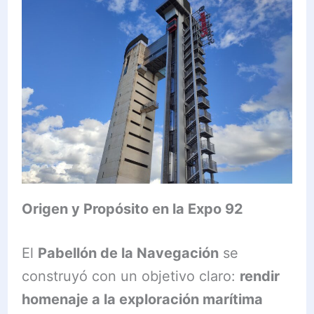
Origen y Propósito en la Expo 92
El
Pabellón de la Navegación
se
construyó con un objetivo claro:
rendir
homenaje a la exploración marítima