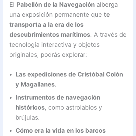
El
Pabellón de la Navegación
alberga
una exposición permanente que
te
transporta a la era de los
descubrimientos marítimos
. A través de
tecnología interactiva y objetos
originales, podrás explorar:
Las expediciones de Cristóbal Colón
y Magallanes
.
Instrumentos de navegación
históricos
, como astrolabios y
brújulas.
Cómo era la vida en los barcos