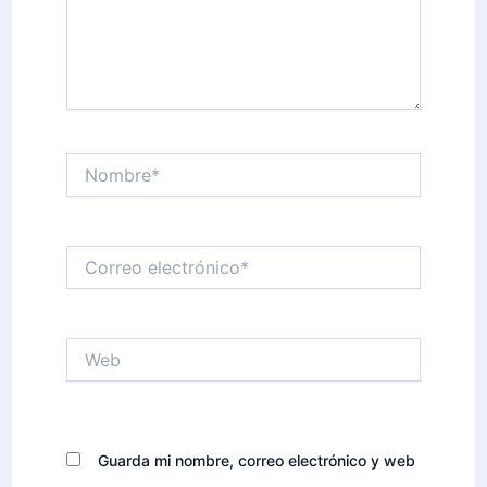
Nombre*
Correo
electrónico*
Web
Guarda mi nombre, correo electrónico y web