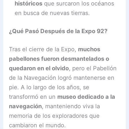
históricos
que surcaron los océanos
en busca de nuevas tierras.
¿Qué Pasó Después de la Expo 92?
Tras el cierre de la Expo,
muchos
pabellones fueron desmantelados o
quedaron en el olvido
, pero el Pabellón
de la Navegación logró mantenerse en
pie. A lo largo de los años, se
transformó en un
museo dedicado a la
navegación
, manteniendo viva la
memoria de los exploradores que
cambiaron el mundo.