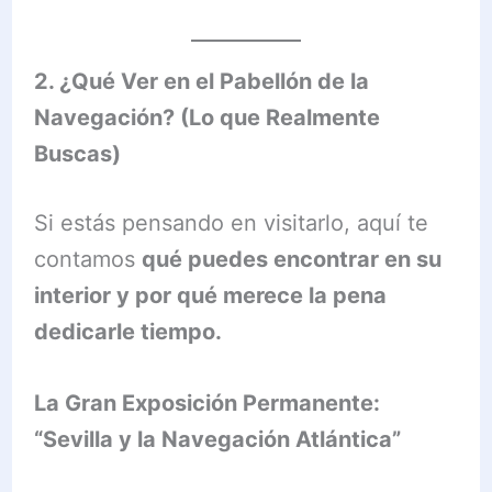
2. ¿Qué Ver en el Pabellón de la
Navegación? (Lo que Realmente
Buscas)
Si estás pensando en visitarlo, aquí te
contamos
qué puedes encontrar en su
interior y por qué merece la pena
dedicarle tiempo.
La Gran Exposición Permanente:
“Sevilla y la Navegación Atlántica”