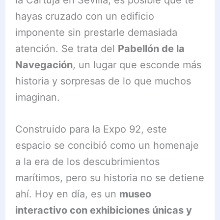
hayas cruzado con un edificio
imponente sin prestarle demasiada
atención. Se trata del
Pabellón de la
Navegación
, un lugar que esconde más
historia y sorpresas de lo que muchos
imaginan.
Construido para la Expo 92, este
espacio se concibió como un homenaje
a la era de los descubrimientos
marítimos, pero su historia no se detiene
ahí. Hoy en día, es un
museo
interactivo con exhibiciones únicas y