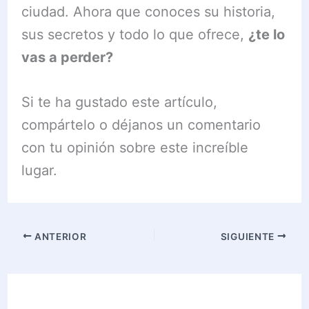
ciudad. Ahora que conoces su historia,
sus secretos y todo lo que ofrece,
¿te lo
vas a perder?
Si te ha gustado este artículo,
compártelo o déjanos un comentario
con tu opinión sobre este increíble
lugar.
ANTERIOR
SIGUIENTE