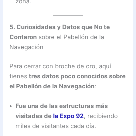
zona.
5. Curiosidades y Datos que No te
Contaron
sobre el Pabellón de la
Navegación
Para cerrar con broche de oro, aquí
tienes
tres datos poco conocidos sobre
el Pabellón de la Navegación
:
Fue una de las estructuras más
visitadas de
la Expo 92
, recibiendo
miles de visitantes cada día.