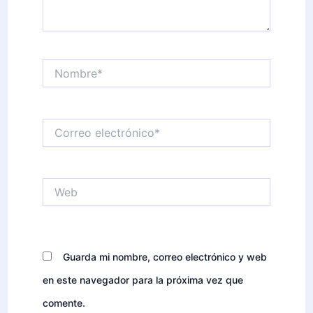
Nombre*
Correo
electrónico*
Web
Guarda mi nombre, correo electrónico y web
en este navegador para la próxima vez que
comente.