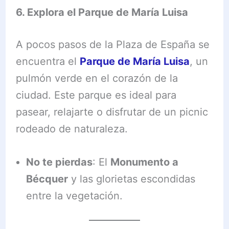
6. Explora el Parque de María Luisa
A pocos pasos de la Plaza de España se
encuentra el
Parque de María Luisa
, un
pulmón verde en el corazón de la
ciudad. Este parque es ideal para
pasear, relajarte o disfrutar de un picnic
rodeado de naturaleza.
No te pierdas
: El
Monumento a
Bécquer
y las glorietas escondidas
entre la vegetación.