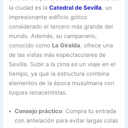
la ciudad es la
Catedral de Sevilla
, un
impresionante edificio gótico
considerado el tercero más grande del
mundo. Además, su campanario,
conocido como
La Giralda
, ofrece una
de las vistas más espectaculares de
Sevilla. Subir a la cima es un viaje en el
tiempo, ya que la estructura combina
elementos de la época musulmana con
toques renacentistas.
Consejo práctico
: Compra tu entrada
con antelación para evitar largas colas