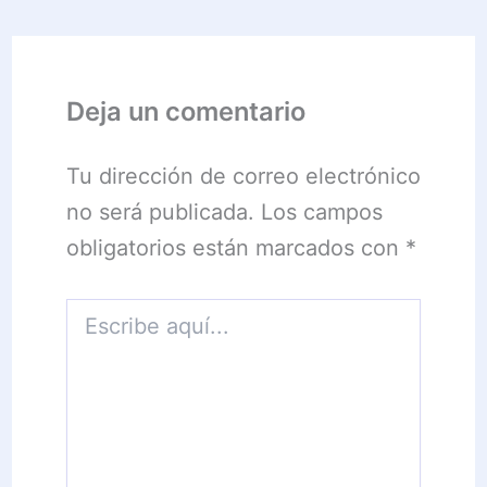
Deja un comentario
Tu dirección de correo electrónico
no será publicada.
Los campos
obligatorios están marcados con
*
Escribe
aquí...