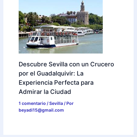
Descubre Sevilla con un Crucero
por el Guadalquivir: La
Experiencia Perfecta para
Admirar la Ciudad
1 comentario
/
Sevilla
/ Por
beyadi15@gmail.com