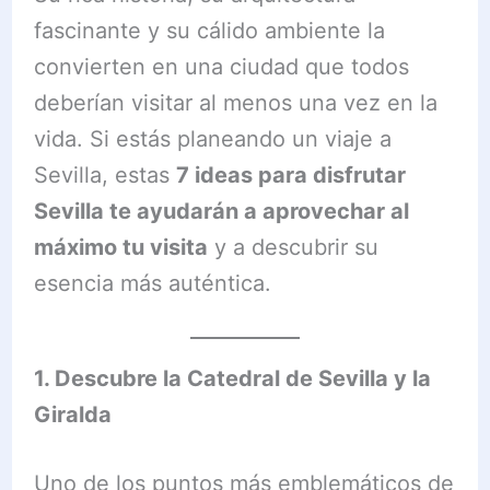
fascinante y su cálido ambiente la
convierten en una ciudad que todos
deberían visitar al menos una vez en la
vida. Si estás planeando un viaje a
Sevilla, estas
7 ideas para disfrutar
Sevilla te ayudarán a aprovechar al
máximo tu visita
y a descubrir su
esencia más auténtica.
1. Descubre la Catedral de Sevilla y la
Giralda
Uno de los puntos más emblemáticos de