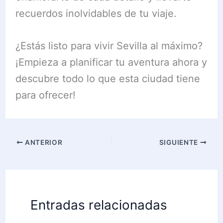
recuerdos inolvidables de tu viaje.
¿Estás listo para vivir Sevilla al máximo?
¡Empieza a planificar tu aventura ahora y
descubre todo lo que esta ciudad tiene
para ofrecer!
ANTERIOR
SIGUIENTE
Entradas relacionadas