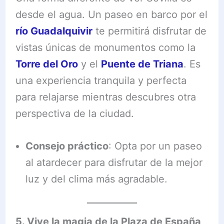
desde el agua. Un paseo en barco por el
río Guadalquivir
te permitirá disfrutar de
vistas únicas de monumentos como la
Torre del Oro
y el
Puente de Triana
. Es
una experiencia tranquila y perfecta
para relajarse mientras descubres otra
perspectiva de la ciudad.
Consejo práctico
: Opta por un paseo
al atardecer para disfrutar de la mejor
luz y del clima más agradable.
5. Vive la magia de la Plaza de España