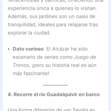
experiencia única a quienes lo visitan.
Además, sus jardines son un oasis de
tranquilidad, ideales para relajarse tras
explorar la ciudad.
Dato curioso
: El Alcázar ha sido
escenario de series como
Juego de
Tronos
, ¡pero su historia real es aún
más fascinante!
4. Recorre el río Guadalquivir en barco
Una forma diferente de ver Sevilla es