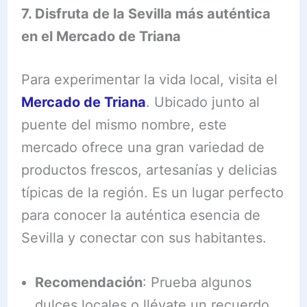
7. Disfruta de la Sevilla más auténtica
en el Mercado de Triana
Para experimentar la vida local, visita el
Mercado de Triana
. Ubicado junto al
puente del mismo nombre, este
mercado ofrece una gran variedad de
productos frescos, artesanías y delicias
típicas de la región. Es un lugar perfecto
para conocer la auténtica esencia de
Sevilla y conectar con sus habitantes.
Recomendación
: Prueba algunos
dulces locales o llévate un recuerdo