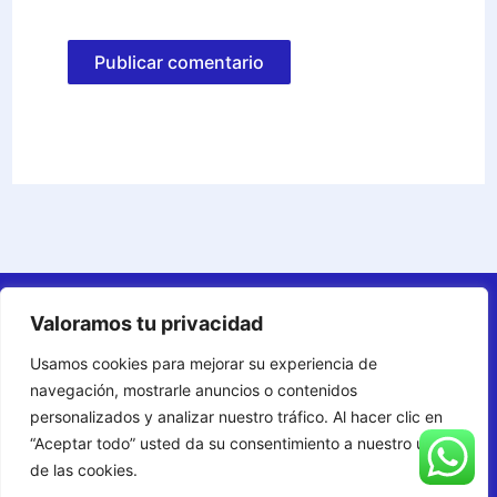
Afiliados
Valoramos tu privacidad
Aviso Legal
Usamos cookies para mejorar su experiencia de
Términos y Condiciones
navegación, mostrarle anuncios o contenidos
Política de Cookies
personalizados y analizar nuestro tráfico. Al hacer clic en
Política de Privacidad
“Aceptar todo” usted da su consentimiento a nuestro uso
de las cookies.