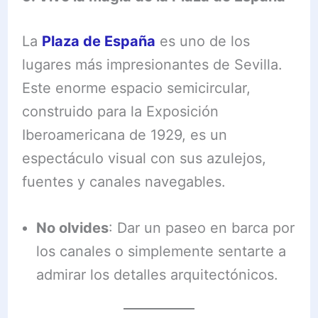
La
Plaza de España
es uno de los
lugares más impresionantes de Sevilla.
Este enorme espacio semicircular,
construido para la Exposición
Iberoamericana de 1929, es un
espectáculo visual con sus azulejos,
fuentes y canales navegables.
No olvides
: Dar un paseo en barca por
los canales o simplemente sentarte a
admirar los detalles arquitectónicos.