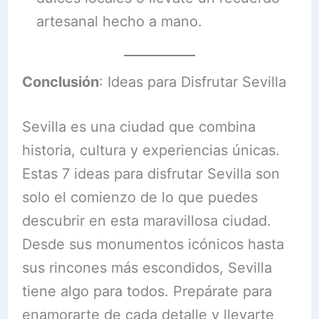
artesanal hecho a mano.
Conclusión
: Ideas para Disfrutar Sevilla
Sevilla es una ciudad que combina
historia, cultura y experiencias únicas.
Estas 7 ideas para disfrutar Sevilla son
solo el comienzo de lo que puedes
descubrir en esta maravillosa ciudad.
Desde sus monumentos icónicos hasta
sus rincones más escondidos, Sevilla
tiene algo para todos. Prepárate para
enamorarte de cada detalle y llevarte